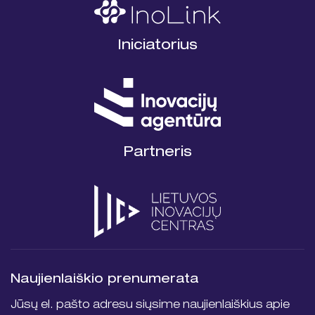
Iniciatorius
Partneris
Naujienlaiškio prenumerata
Jūsų el. pašto adresu siųsime naujienlaiškius apie