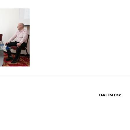
DALINTIS: