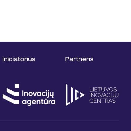
Iniciatorius
Partneris