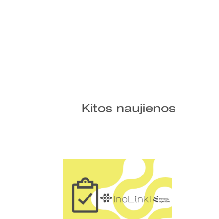
Kitos naujienos