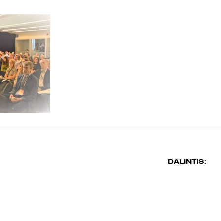
DALINTIS: