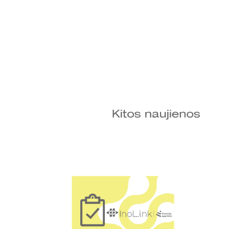
Kitos naujienos