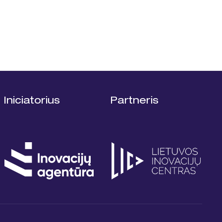
Iniciatorius
Partneris