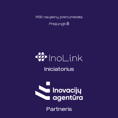
RSS naujienų prenumerata
Prisijungti
Iniciatorius
Partneris