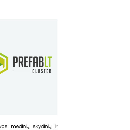
uvos medinių skydinių ir