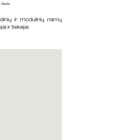
dinių ir modulinių namų
ir tiekėjai.