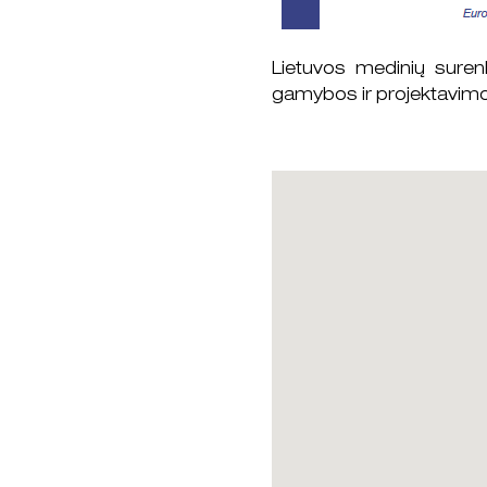
Lietuvos medinių suren
gamybos ir projektavimo 