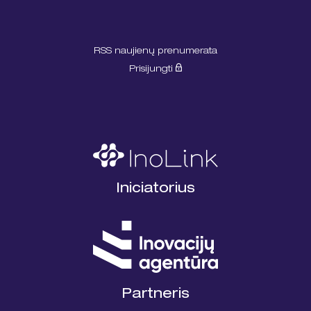
RSS naujienų prenumerata
Prisijungti
Iniciatorius
Partneris