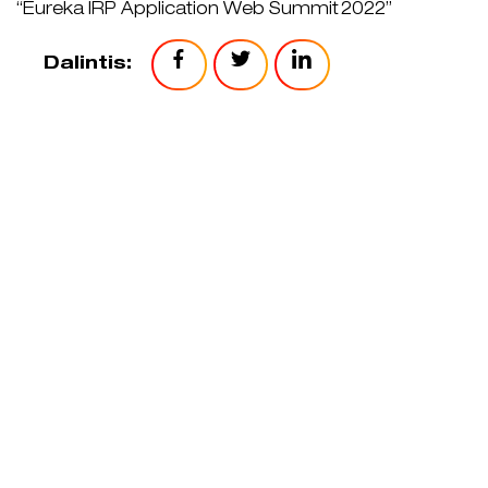
“Eureka IRP Application Web Summit 2022”
Dalintis: