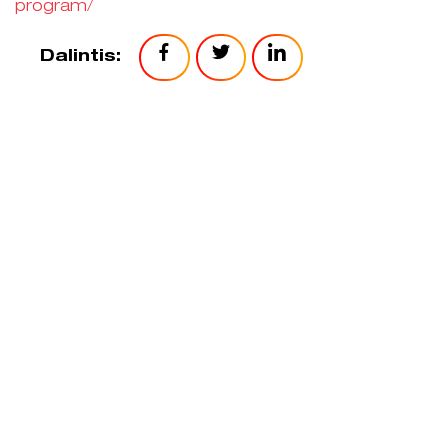
program/
Dalintis: