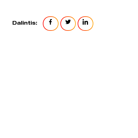
Dalintis: