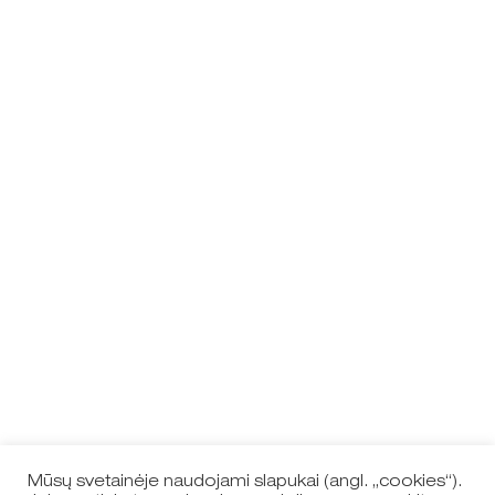
Mūsų svetainėje naudojami slapukai (angl. „cookies“).