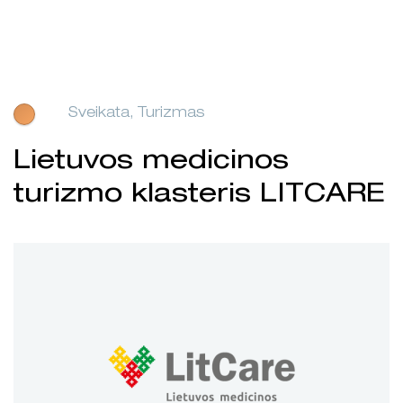
Sveikata, Turizmas
Lietuvos medicinos
turizmo klasteris LITCARE