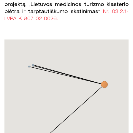
projektą „Lietuvos medicinos turizmo klasterio
plėtra ir tarptautiškumo skatinimas“
Nr. 03.2.1-
LVPA-K-807-02-0026.