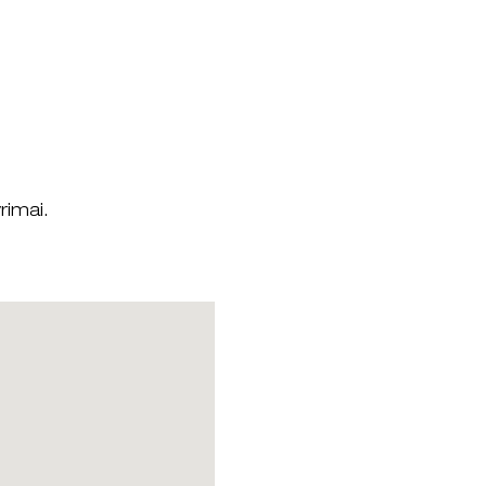
rimai.