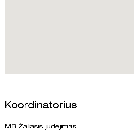
Koordinatorius
MB Žaliasis judėjimas